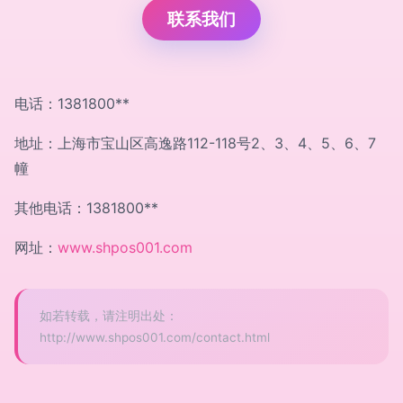
联系我们
电话：1381800**
地址：上海市宝山区高逸路112-118号2、3、4、5、6、7
幢
其他电话：1381800**
网址：
www.shpos001.com
如若转载，请注明出处：
http://www.shpos001.com/contact.html