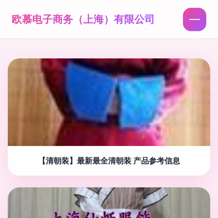
欧慕电子商务（上海）有限公司
【清朝装】最新最全清朝装 产品参考信息