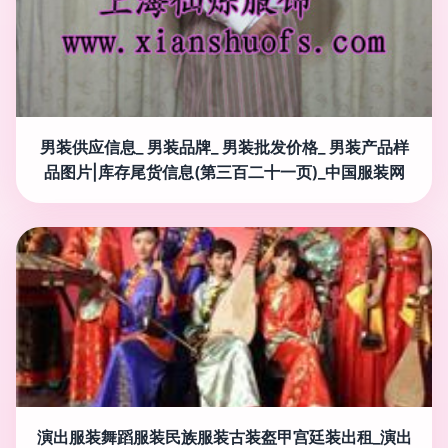
男装供应信息_ 男装品牌_ 男装批发价格_ 男装产品样
品图片|库存尾货信息(第三百二十一页)_中国服装网
演出服装舞蹈服装民族服装古装盔甲宫廷装出租_演出